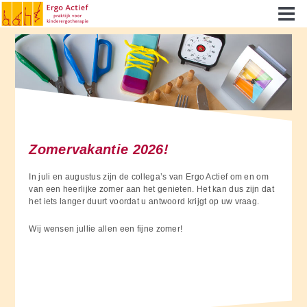
Zomervakantie 2026!
In juli en augustus zijn de collega’s van Ergo Actief om en om
van een heerlijke zomer aan het genieten. Het kan dus zijn dat
het iets langer duurt voordat u antwoord krijgt op uw vraag.
Wij wensen jullie allen een fijne zomer!