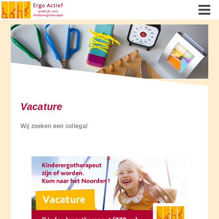
Vacature
Wij zoeken een collega!